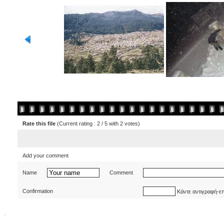
Rate this file
(Current rating : 2 / 5 with 2 votes)
Add your comment
Name
Comment
Confirmation
Κάντε αντιγραφή-ε