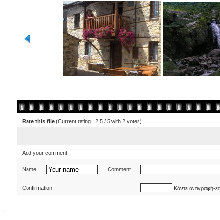
Rate this file
(Current rating : 2.5 / 5 with 2 votes)
Add your comment
Name
Comment
Confirmation
Κάντε αντιγραφή-ε