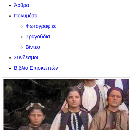
Άρθρα
Πολυμέσα
Φωτογραφίες
Τραγούδια
Βίντεο
Συνδέσμοι
Βιβλίο Επισκεπτών