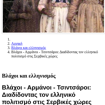
Αρχική
Βλάχοι και ελληνισμός
Βλάχοι - Αρμάνοι - Τσιντσάροι: Διαδίδοντας τον ελληνικό
πολιτισμό στις Σερβικές χώρες
Βλάχοι και ελληνισμός
Βλάχοι - Αρμάνοι - Τσιντσάροι:
Διαδίδοντας τον ελληνικό
πολιτισμό στις Σερβικές χώρες