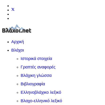
Αρχική
Βλάχοι
Ιστορικά στοιχεία
Γραπτές αναφορές
Βλάχικη γλώσσα
Βιβλιογραφία
Ελληνοβλάχικο λεξικό
Βλαχο-ελληνικό λεξικό