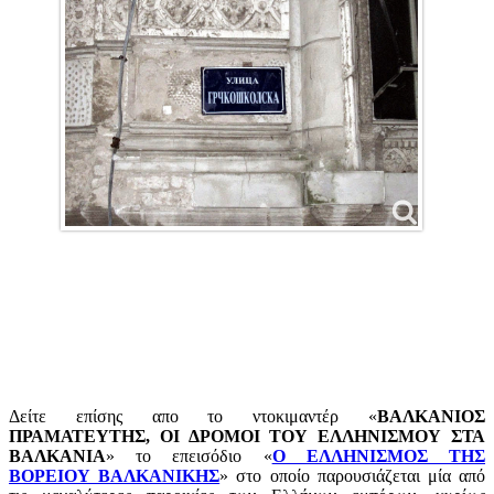
Δείτε επίσης απο το ντοκιμαντέρ «
ΒΑΛΚΑΝΙΟΣ
ΠΡΑΜΑΤΕΥΤΗΣ, ΟΙ ΔΡΟΜΟΙ ΤΟΥ ΕΛΛΗΝΙΣΜΟΥ ΣΤΑ
ΒΑΛΚΑΝΙΑ
» το επεισόδιο «
Ο ΕΛΛΗΝΙΣΜΟΣ ΤΗΣ
ΒΟΡΕΙΟΥ ΒΑΛΚΑΝΙΚΗΣ
» στο οποίο παρουσιάζεται μία από