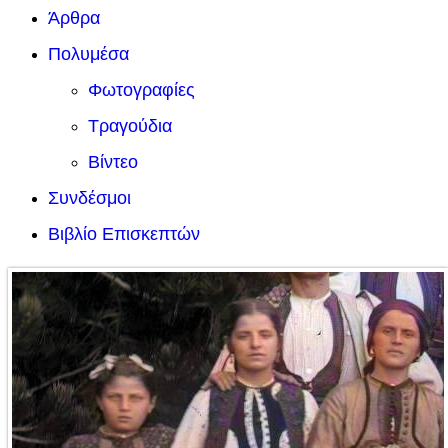
Άρθρα
Πολυμέσα
Φωτογραφίες
Τραγούδια
Βίντεο
Συνδέσμοι
Βιβλίο Επισκεπτών