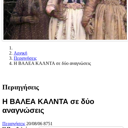
Αρχική
Περιηγήσεις
Η ΒΑΛΕΑ ΚΑΛΝΤΑ σε δύο αναγνώσεις
Περιηγήσεις
Η ΒΑΛΕΑ ΚΑΛΝΤΑ σε δύο
αναγνώσεις
Περιηγήσεις
20/08/06
8751