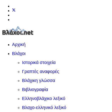
Αρχική
Βλάχοι
Ιστορικά στοιχεία
Γραπτές αναφορές
Βλάχικη γλώσσα
Βιβλιογραφία
Ελληνοβλάχικο λεξικό
Βλαχο-ελληνικό λεξικό