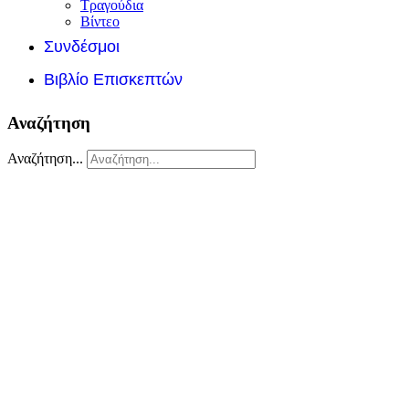
Τραγούδια
Βίντεο
Συνδέσμοι
Βιβλίο Επισκεπτών
Αναζήτηση
Αναζήτηση...