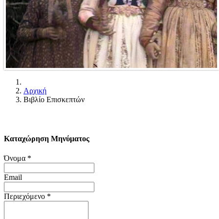
Αρχική
Βιβλίο Επισκεπτών
Καταχώρηση Μηνύματος
Όνομα
*
Email
Περιεχόμενο
*