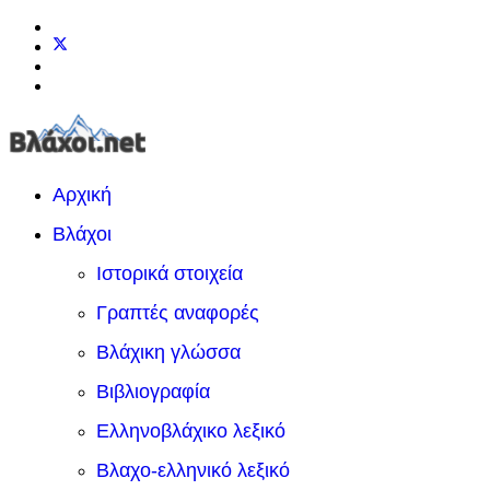
Αρχική
Βλάχοι
Ιστορικά στοιχεία
Γραπτές αναφορές
Βλάχικη γλώσσα
Βιβλιογραφία
Ελληνοβλάχικο λεξικό
Βλαχο-ελληνικό λεξικό