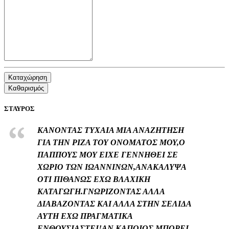
Καταχώρηση
Καθαρισμός
ΣΤΑΥΡΟΣ
ΚΑΝΟΝΤΑΣ ΤΥΧΑΙΑ ΜΙΑ ΑΝΑΖΗΤΗΣΗ
ΓΙΑ ΤΗΝ ΡΙΖΑ ΤΟΥ ΟΝΟΜΑΤΟΣ ΜΟΥ,Ο
ΠΑΠΠΟΥΣ ΜΟΥ ΕΙΧΕ ΓΕΝΝΗΘΕΙ ΣΕ
ΧΩΡΙΟ ΤΩΝ ΙΩΑΝΝΙΝΩΝ,ΑΝΑΚΑΛΥΨΑ
ΟΤΙ ΠΙΘΑΝΩΣ ΕΧΩ ΒΛΑΧΙΚΗ
ΚΑΤΑΓΩΓΗ.ΓΝΩΡΙΖΟΝΤΑΣ ΑΛΛΑ
ΔΙΑΒΑΖΟΝΤΑΣ ΚΑΙ ΑΛΛΑ ΣΤΗΝ ΣΕΛΙΔΑ
ΑΥΤΗ ΕΧΩ ΠΡΑΓΜΑΤΙΚΑ
ΕΝΘΟΥΣΙΑΣΤΕΙ!ΑΝ ΚΑΠΟΙΟΣ ΜΠΟΡΕΙ