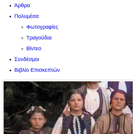
Άρθρα
Πολυμέσα
Φωτογραφίες
Τραγούδια
Βίντεο
Συνδέσμοι
Βιβλίο Επισκεπτών