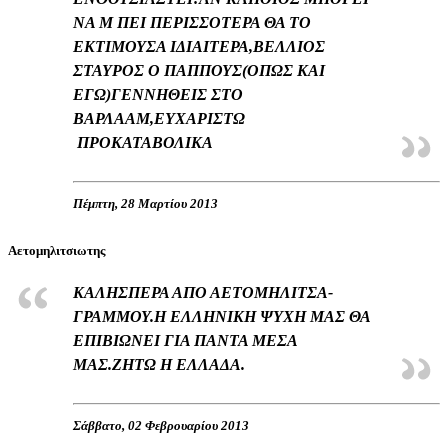
ΝΑ Μ ΠΕΙ ΠΕΡΙΣΣΟΤΕΡΑ ΘΑ ΤΟ
ΕΚΤΙΜΟΥΣΑ ΙΔΙΑΙΤΕΡΑ,ΒΕΛΛΙΟΣ
ΣΤΑΥΡΟΣ Ο ΠΑΠΠΟΥΣ(ΟΠΩΣ ΚΑΙ
ΕΓΩ)ΓΕΝΝΗΘΕΙΣ ΣΤΟ
ΒΑΡΛΑΑΜ,ΕΥΧΑΡΙΣΤΩ
ΠΡΟΚΑΤΑΒΟΛΙΚΑ
Πέμπτη, 28 Μαρτίου 2013
Αετομηλιτσιωτης
ΚΑΛΗΣΠΕΡΑ ΑΠΟ ΑΕΤΟΜΗΛΙΤΣΑ-
ΓΡΑΜΜΟΥ.Η ΕΛΛΗΝΙΚΗ ΨΥΧΗ ΜΑΣ ΘΑ
ΕΠΙΒΙΩΝΕΙ ΓΙΑ ΠΑΝΤΑ ΜΕΣΑ
ΜΑΣ.ΖΗΤΩ Η ΕΛΛΑΔΑ.
Σάββατο, 02 Φεβρουαρίου 2013