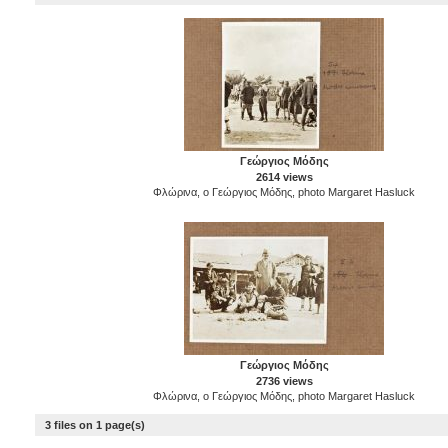
Γεώργιος Μόδης
2614 views
Φλώρινα, ο Γεώργιος Μόδης, photo Margaret Hasluck
Γεώργιος Μόδης
2736 views
Φλώρινα, ο Γεώργιος Μόδης, photo Margaret Hasluck
3 files on 1 page(s)