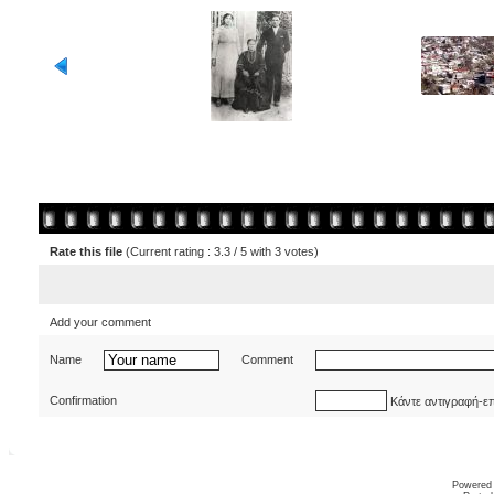
Rate this file
(Current rating : 3.3 / 5 with 3 votes)
Add your comment
Name
Comment
Confirmation
Κάντε αντιγραφή-ε
Powered