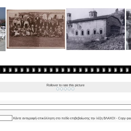
Rollover to rate this picture
Κάντε αντιγραφή-επικόλληση στο πεδίο επιβεβαίωσης την λέξη ΒΛΑΧΟΙ - Copy-pa