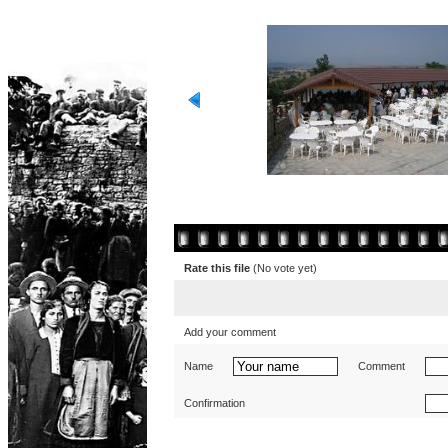
Rate this file
(No vote yet)
Add your comment
Name
Comment
Confirmation