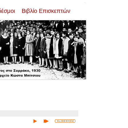
δέσμοι
Βιβλίο Επισκεπτών