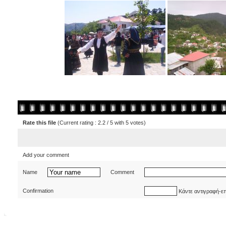
Rate this file
(Current rating : 2.2 / 5 with 5 votes)
Add your comment
Name
Comment
Confirmation
Κάντε αντιγραφή-ε