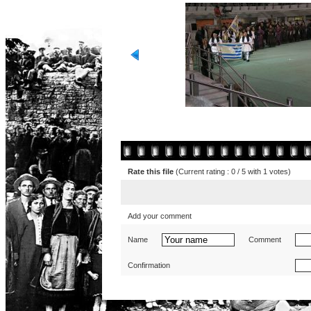
Rate this file
(Current rating : 0 / 5 with 1 votes)
Add your comment
Name
Comment
Confirmation