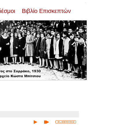
δέσμοι
Βιβλίο Επισκεπτών