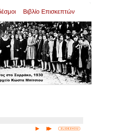
δέσμοι
Βιβλίο Επισκεπτών