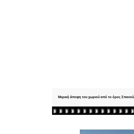
Μερική άποψη του χωριού από το όρος Σπανούρ