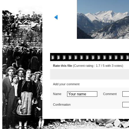
Rate this file
(Current rating : 1.7 / 5 with 3 votes)
Add your comment
Name
Comment
Confirmation