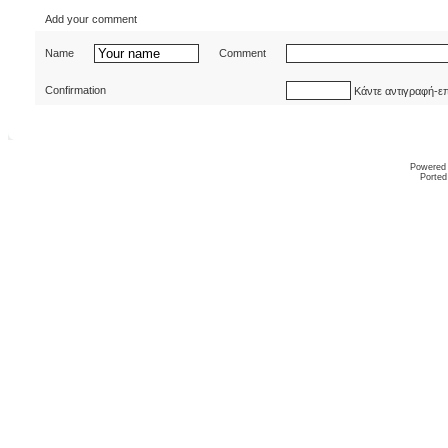
Add your comment
Name
Comment
Confirmation
Κάντε αντιγραφή-ε
Powered
Ported