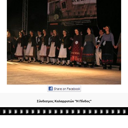
Σύνδεσμος Καλαρρυτών "Η Πίνδος"