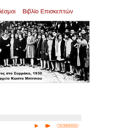
δέσμοι
Βιβλίο Επισκεπτών