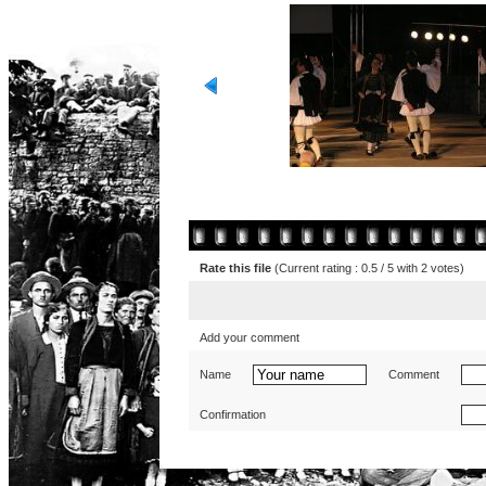
Rate this file
(Current rating : 0.5 / 5 with 2 votes)
Add your comment
Name
Comment
Confirmation