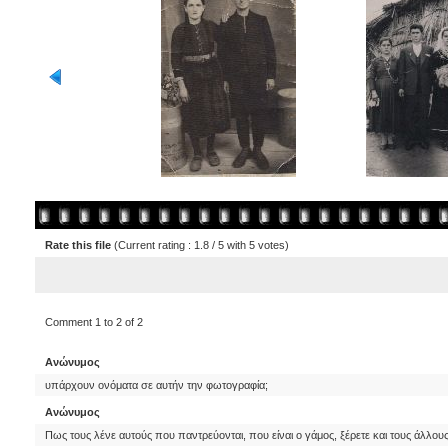
Rate this file
(Current rating : 1.8 / 5 with 5 votes)
Comment 1 to 2 of 2
Ανώνυμος
υπάρχουν ονόματα σε αυτήν την φωτογραφία;
Ανώνυμος
Πως τους λένε αυτούς που παντρεύονται, που είναι ο γάμος, ξέρετε και τους άλλο