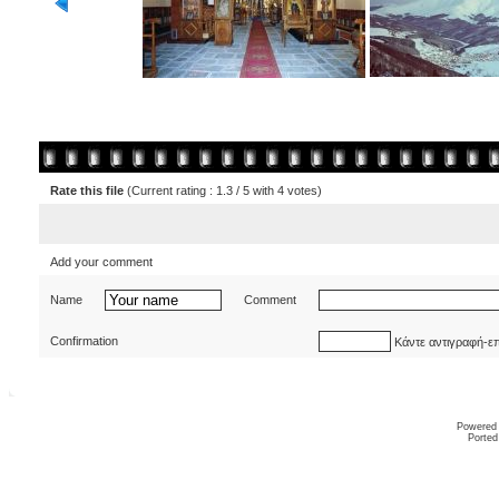
Rate this file
(Current rating : 1.3 / 5 with 4 votes)
Add your comment
Name
Comment
Confirmation
Κάντε αντιγραφή-ε
Powered
Ported