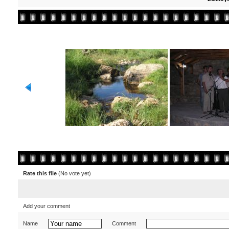
Rate this file
(No vote yet)
Add your comment
Name
Comment