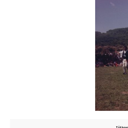
Σύλλογ