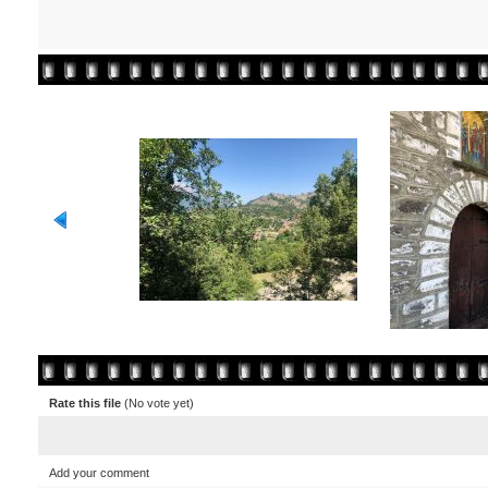
Rate this file
(No vote yet)
Add your comment