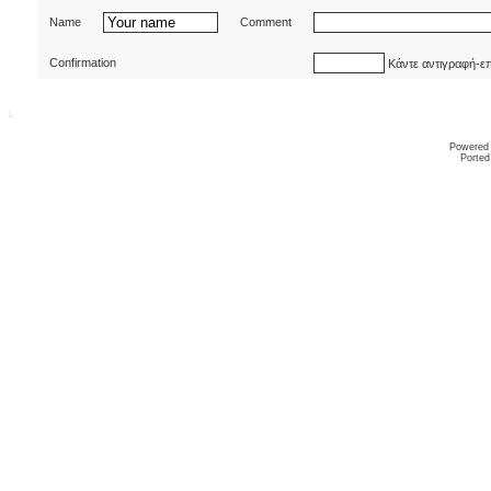
Name
Comment
Confirmation
Κάντε αντιγραφή-ε
Powered
Ported