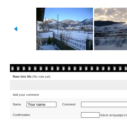
Rate this file
(No vote yet)
Add your comment
Name
Comment
Confirmation
Κάντε αντιγραφή-ε