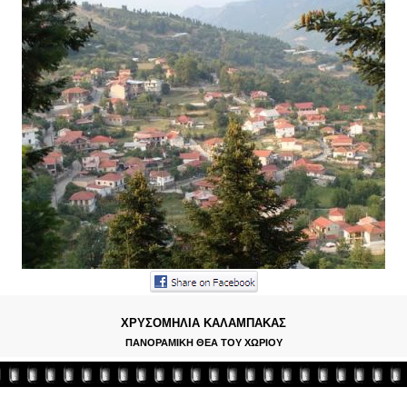
ΧΡΥΣΟΜΗΛΙΑ ΚΑΛΑΜΠΑΚΑΣ
ΠΑΝΟΡΑΜΙΚΗ ΘΕΑ ΤΟΥ ΧΩΡΙΟΥ