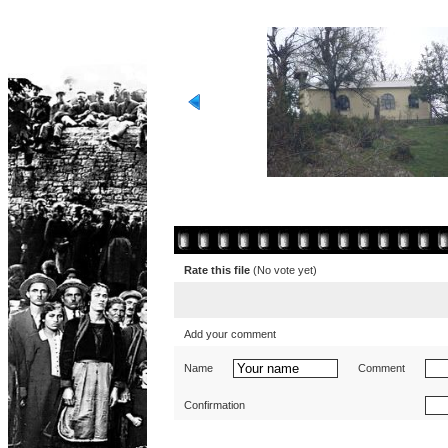
Rate this file
(No vote yet)
Add your comment
Name
Comment
Confirmation