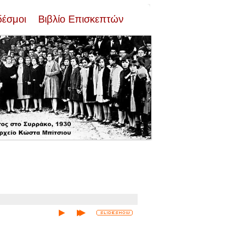
δέσμοι
Βιβλίο Επισκεπτών