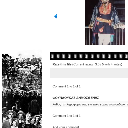
Rate this file
(Current rating : 3.5 / 5 with 4 votes)
Comment 1 to 1 of 1
ΦΟΥΝΔΟΥΚΑΣ ΔΗΜΟΣΘΕΝΗΣ
λάθος η πληροφορία σας για τάχα γάμος παπούδων η
Comment 1 to 1 of 1
Add your comment