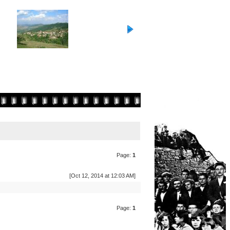
Page:
1
[Oct 12, 2014 at 12:03 AM]
Page:
1