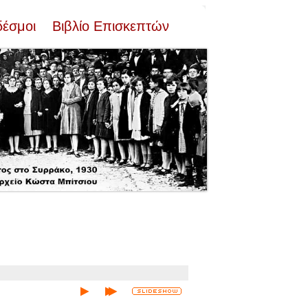
δέσμοι
Βιβλίο Επισκεπτών