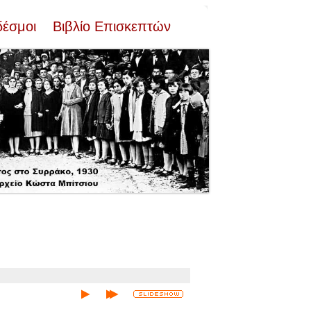
δέσμοι
Βιβλίο Επισκεπτών