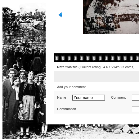
Rate this file
(Current rating : 4.6 / 5 with 23 votes)
Add your comment
Name
Comment
Confirmation