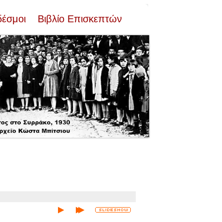
δέσμοι
Βιβλίο Επισκεπτών