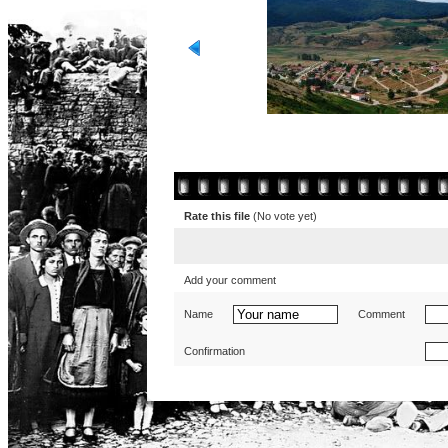
Rate this file
(No vote yet)
Add your comment
Name
Comment
Confirmation