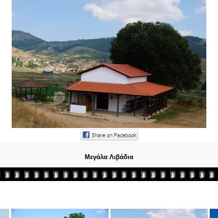
Μεγάλα Λιβάδια