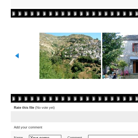
Rate this file
(No vote yet)
Add your comment
Name
Comment