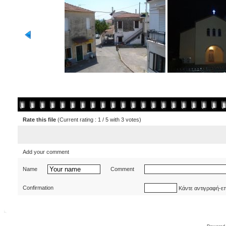
Rate this file
(Current rating : 1 / 5 with 3 votes)
Add your comment
Name
Comment
Confirmation
Κάντε αντιγραφή-ε