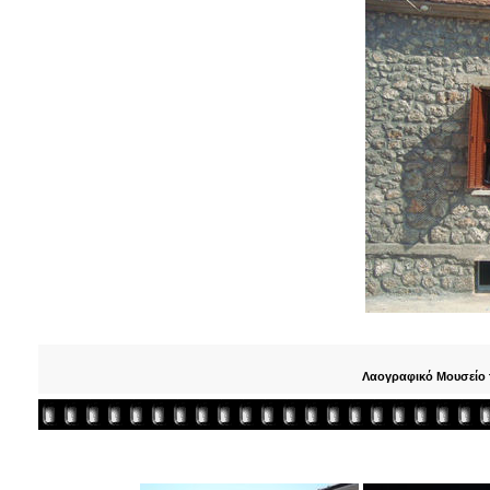
Λαογραφικό Μουσείο τ