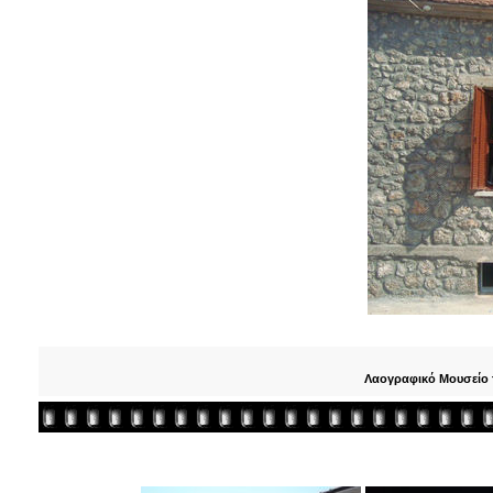
Λαογραφικό Μουσείο τ