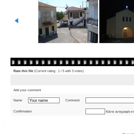
Rate this file
(Current rating : 1 / 5 with 3 votes)
Add your comment
Name
Comment
Confirmation
Κάντε αντιγραφή-ε