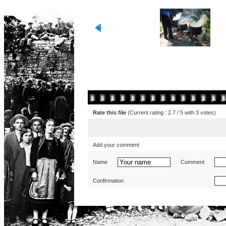
Rate this file
(Current rating : 2.7 / 5 with 3 votes)
Add your comment
Name
Comment
Confirmation