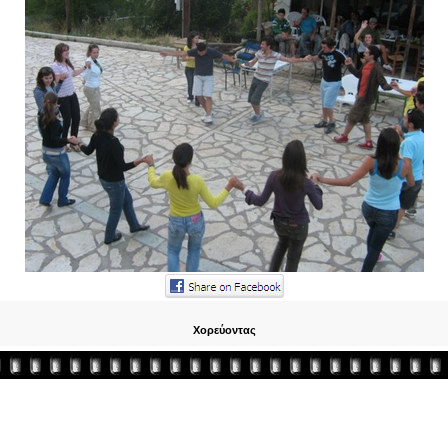
Χορεύοντας