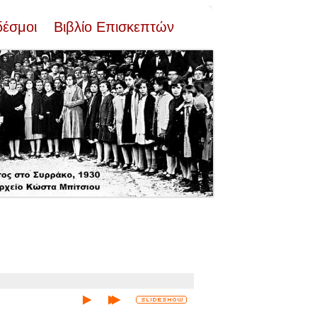
δέσμοι
Βιβλίο Επισκεπτών