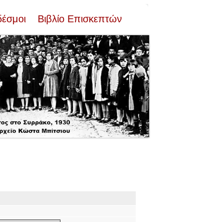
δέσμοι
Βιβλίο Επισκεπτών