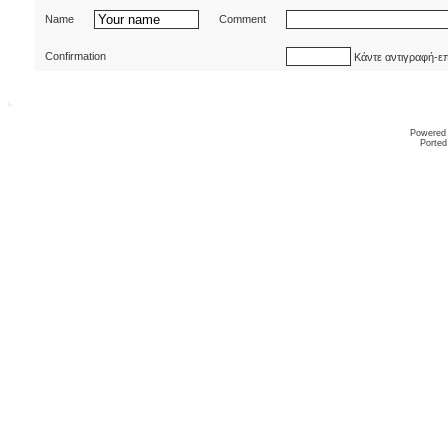
Name
Comment
Confirmation
Κάντε αντιγραφή-ε
Powered
Ported