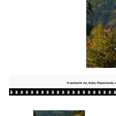
Η εκκλησία της Αγίας Παρασκευής κ