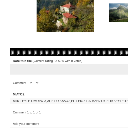
Rate this file
(Current rating : 3.5 / 5 with 8 votes)
Comment 1 to 1 of 1
ΜΙΛΤΟΣ
ΑΠΙΣΤΕΥΤΗ ΟΜΟΡΦΙΑ,ΑΠΕΙΡΟ ΚΑΛΟΣ,ΕΠΙΓΕΙΟΣ ΠΑΡΑΔΕΙΣΟΣ.ΕΠΙΣΚΕΥΤΕΙΤΕ
Comment 1 to 1 of 1
Add your comment