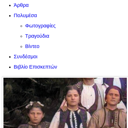
Άρθρα
Πολυμέσα
Φωτογραφίες
Τραγούδια
Βίντεο
Συνδέσμοι
Βιβλίο Επισκεπτών