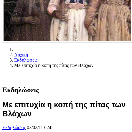
Αρχική
Εκδηλώσεις
Με επιτυχία η κοπή της πίτας των Bλάχων
Εκδηλώσεις
Με επιτυχία η κοπή της πίτας των
Bλάχων
Εκδηλώσεις
03/02/11
6245