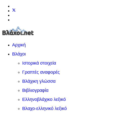
Αρχική
Βλάχοι
Ιστορικά στοιχεία
Γραπτές αναφορές
Βλάχικη γλώσσα
Βιβλιογραφία
Ελληνοβλάχικο λεξικό
Βλαχο-ελληνικό λεξικό