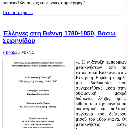
αντανακλώνται στις κοινωνικές συμπεριφορές.
Περισσότερα …
Έλληνες στη Βιέννη 1780-1850, Βάσω
Σειρηνίδου
e-books
30/07/15
«...Η ανάπτυξη εμπορικών
μετακινήσεων από τα
νοτιοδυτικά Βαλκάνια στην
Κεντρική Ευρώπη υπήρξε
μια διαδικασία που
συγκροτήθηκε μέσα στην
οθωμανική μακρά
διάρκεια, έλαβε, όμως,
ώθηση από την παγκόσμια
οικονομική και πολιτική
συγκυρία του δεύτερου
μισού του 18ου αιώνα. Οι
μετακινήσεις αυτές