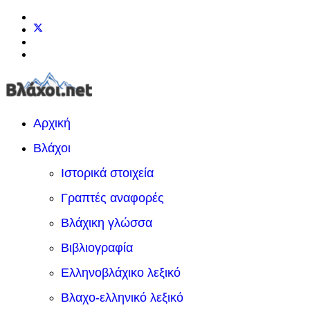
Αρχική
Βλάχοι
Ιστορικά στοιχεία
Γραπτές αναφορές
Βλάχικη γλώσσα
Βιβλιογραφία
Ελληνοβλάχικο λεξικό
Βλαχο-ελληνικό λεξικό