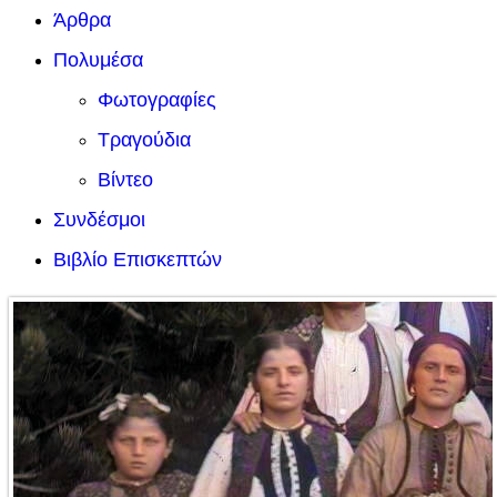
Άρθρα
Πολυμέσα
Φωτογραφίες
Τραγούδια
Βίντεο
Συνδέσμοι
Βιβλίο Επισκεπτών