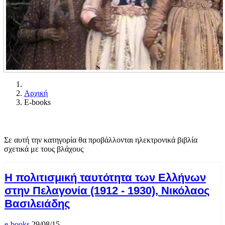
Αρχική
E-books
Σε αυτή την κατηγορία θα προβάλλονται ηλεκτρονικά βιβλία
σχετικά με τους βλάχους
Η πολιτισμική ταυτότητα των Ελλήνων
στην Πελαγονία (1912 - 1930), Νικόλαος
Βασιλειάδης
e-books
29/08/15