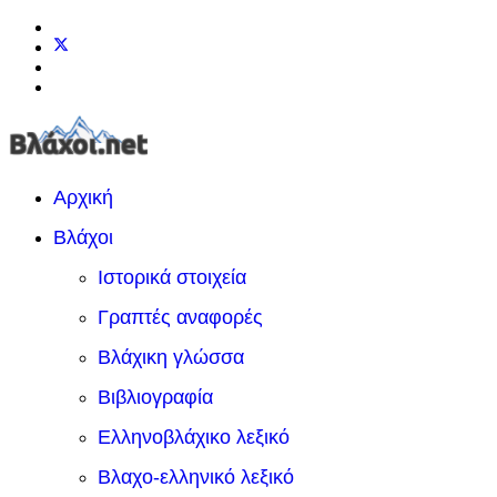
Αρχική
Βλάχοι
Ιστορικά στοιχεία
Γραπτές αναφορές
Βλάχικη γλώσσα
Βιβλιογραφία
Ελληνοβλάχικο λεξικό
Βλαχο-ελληνικό λεξικό