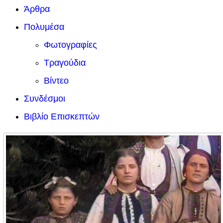
Άρθρα
Πολυμέσα
Φωτογραφίες
Τραγούδια
Βίντεο
Συνδέσμοι
Βιβλίο Επισκεπτών