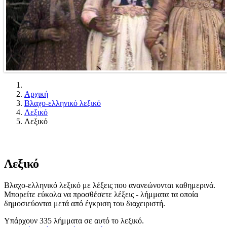
Αρχική
Βλαχο-ελληνικό λεξικό
Λεξικό
Λεξικό
Λεξικό
Βλαχο-ελληνικό λεξικό με λέξεις που ανανεώνονται καθημερινά.
Μπορείτε εύκολα να προσθέσετε λέξεις - λήμματα τα οποία
δημοσιεύονται μετά από έγκριση του διαχειριστή.
Υπάρχουν 335 λήμματα σε αυτό το λεξικό.