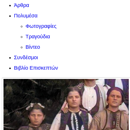
Άρθρα
Πολυμέσα
Φωτογραφίες
Τραγούδια
Βίντεο
Συνδέσμοι
Βιβλίο Επισκεπτών