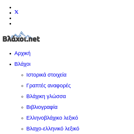
Αρχική
Βλάχοι
Ιστορικά στοιχεία
Γραπτές αναφορές
Βλάχικη γλώσσα
Βιβλιογραφία
Ελληνοβλάχικο λεξικό
Βλαχο-ελληνικό λεξικό