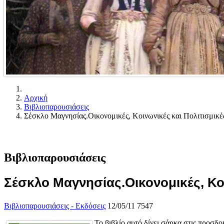
Αρχική
Βιβλιοπαρουσιάσεις
Σέσκλο Μαγνησίας.Οικονομικές, Κοινωνικές και Πολιτισμικές 
Βιβλιοπαρουσιάσεις
Σέσκλο Μαγνησίας.Οικονομικές, Κοιν
Βιβλιοπαρουσιάσεις - Εκδόσεις
12/05/11
7547
Το βιβλίο αυτό δίνει σάρκα στις προσδο