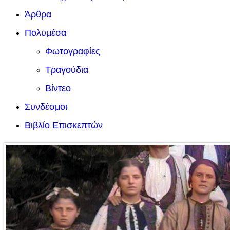
Άρθρα
Πολυμέσα
Φωτογραφίες
Τραγούδια
Βίντεο
Συνδέσμοι
Βιβλίο Επισκεπτών