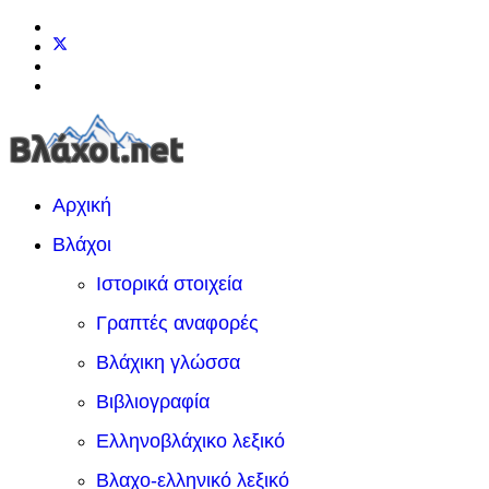
Αρχική
Βλάχοι
Ιστορικά στοιχεία
Γραπτές αναφορές
Βλάχικη γλώσσα
Βιβλιογραφία
Ελληνοβλάχικο λεξικό
Βλαχο-ελληνικό λεξικό