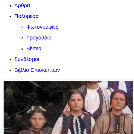
Άρθρα
Πολυμέσα
Φωτογραφίες
Τραγούδια
Βίντεο
Συνδέσμοι
Βιβλίο Επισκεπτών