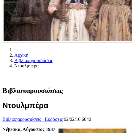
Αρχική
Βιβλιοπαρουσιάσεις
Ντουλμπέρα
Βιβλιοπαρουσιάσεις
Ντουλμπέρα
Βιβλιοπαρουσιάσεις - Εκδόσεις
02/02/16
6040
Νέβεσκα, Αύγουστος 1937