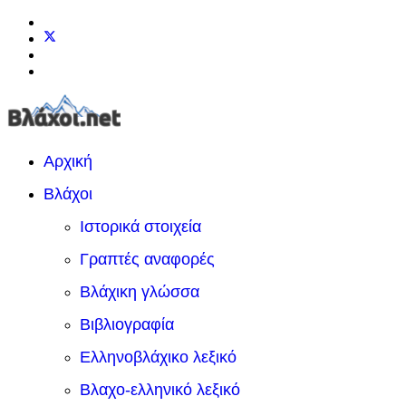
Αρχική
Βλάχοι
Ιστορικά στοιχεία
Γραπτές αναφορές
Βλάχικη γλώσσα
Βιβλιογραφία
Ελληνοβλάχικο λεξικό
Βλαχο-ελληνικό λεξικό