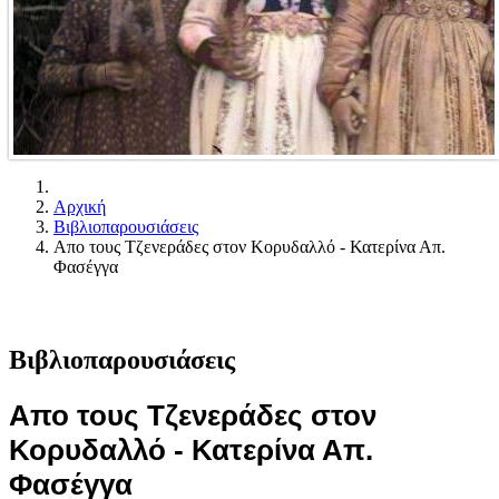
Αρχική
Βιβλιοπαρουσιάσεις
Απο τους Τζενεράδες στον Κορυδαλλό - Κατερίνα Απ.
Φασέγγα
Βιβλιοπαρουσιάσεις
Απο τους Τζενεράδες στον
Κορυδαλλό - Κατερίνα Απ.
Φασέγγα