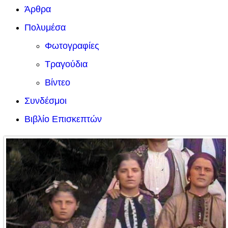
Άρθρα
Πολυμέσα
Φωτογραφίες
Τραγούδια
Βίντεο
Συνδέσμοι
Βιβλίο Επισκεπτών