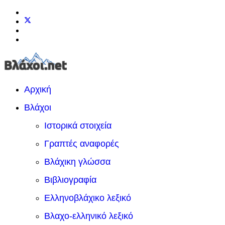
Αρχική
Βλάχοι
Ιστορικά στοιχεία
Γραπτές αναφορές
Βλάχικη γλώσσα
Βιβλιογραφία
Ελληνοβλάχικο λεξικό
Βλαχο-ελληνικό λεξικό