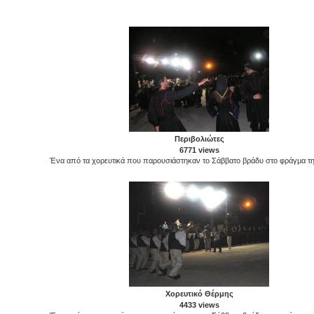
Περιβολιώτες
6771 views
Ένα από τα χορευτικά που παρουσιάστηκαν το Σάββατο βράδυ στο φράγμα τ
Χορευτικό Θέρμης
4433 views