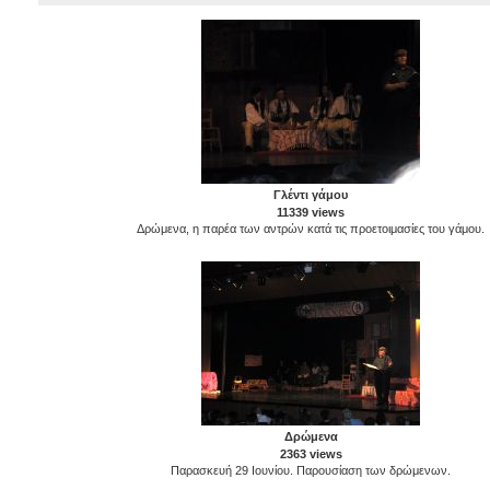
Γλέντι γάμου
11339 views
Δρώμενα, η παρέα των αντρών κατά τις προετοιμασίες του γάμου.
Δρώμενα
2363 views
Παρασκευή 29 Ιουνίου. Παρουσίαση των δρώμενων.