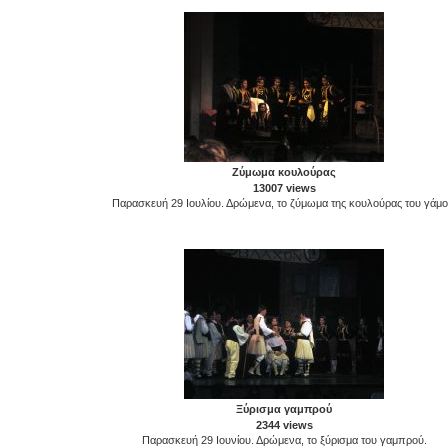
Ζύμωμα κουλούρας
13007 views
Παρασκευή 29 Ιουλίου. Δρώμενα, το ζύμωμα της κουλούρας του γάμο
Ξύρισμα γαμπρού
2344 views
Παρασκευή 29 Ιουνίου. Δρώμενα, το ξύρισμα του γαμπρού.