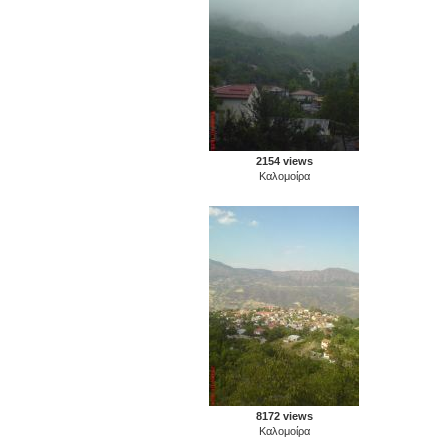
2154 views
Καλομοίρα
8172 views
Καλομοίρα