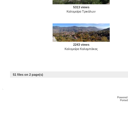
5313 views
Καλομοίρα Τρικάλων
2243 views
Καλομοίρα Καλαμπάκας
51 files on 2 page(s)
Powered
Ported