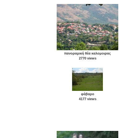
πανοραμική θέα καλομοιρας
2770 views
φάβαρο
4177 views