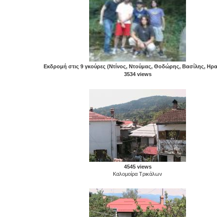
Εκδρομή στις 9 γκούρες (Ντίνος, Ντούμας, Θοδώρης, Βασίλης, Ηρ
3534 views
4545 views
Καλομοίρα Τρικάλων