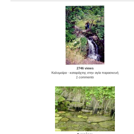
2746 views
Καλομοίρα - καταράχτης στην αγία παρασκευή
1 comments