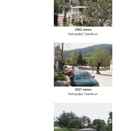
2462 views
Καλομοίρα Τρικάλων
2027 views
Καλομοίρα Τρικάλων