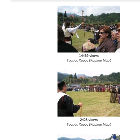
14469 views
Τρανός Χορός (Κόρλου Μάρι)
2428 views
Τρανός Χορός (Κόρλου Μάρι)