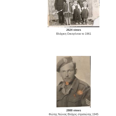
2624 views
Βλάχικη Οικογένεια το 1961
2888 views
Φώτης Νώνας Βλάχος στρατιώτης 1945