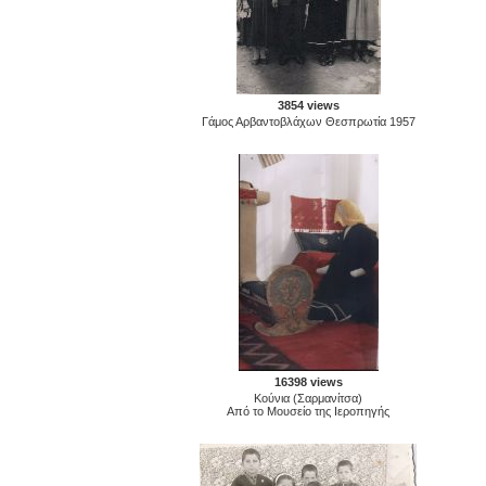
3854 views
Γάμος Αρβαντοβλάχων Θεσπρωτία 1957
16398 views
Κούνια (Σαρμανίτσα)
Από το Μουσείο της Ιεροπηγής