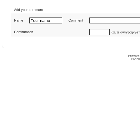
Add your comment
Name
Comment
Confirmation
Κάντε αντιγραφή-ε
Powered
Ported