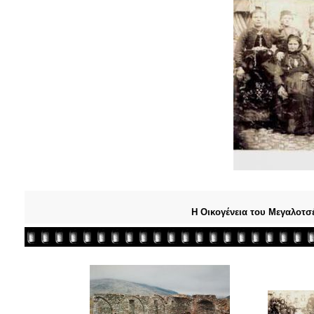
Η Οικογένεια του Μεγαλοτσ