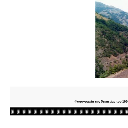
Φωτογραφία της δεκαετίας του 198