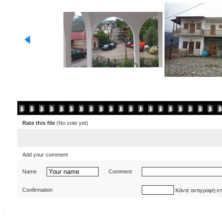
Rate this file
(No vote yet)
Add your comment
Name
Comment
Confirmation
Κάντε αντιγραφή-ε