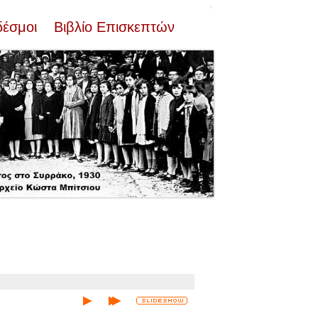
δέσμοι
Βιβλίο Επισκεπτών