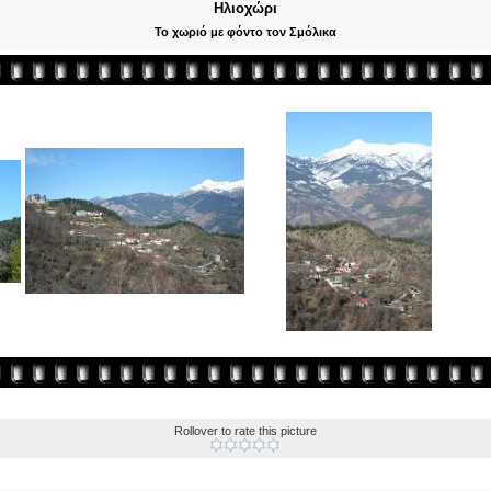
Ηλιοχώρι
Το χωριό με φόντο τον Σμόλικα
Rollover to rate this picture