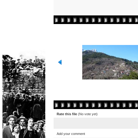
Rate this file
(No vote yet)
Add your comment