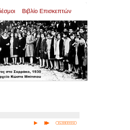
δέσμοι
Βιβλίο Επισκεπτών