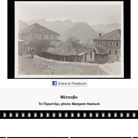
Μέτσοβο
Το Περιστέρι, photo Margaret Hasluck