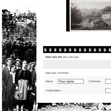
Rate this file
(No vote yet)
Add your comment
Name
Comment
Confirmation