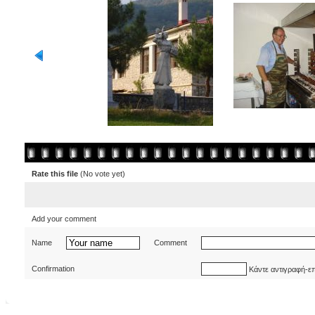
Rate this file
(No vote yet)
Add your comment
Name
Comment
Confirmation
Κάντε αντιγραφή-ε