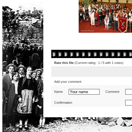
Rate this file
(Current rating : 1 / 5 with 1 votes)
Add your comment
Name
Comment
Confirmation