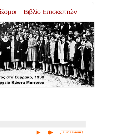
δέσμοι
Βιβλίο Επισκεπτών