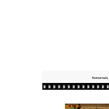
Πολιτιστικός