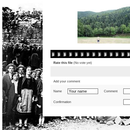
Rate this file
(No vote yet)
Add your comment
Name
Comment
Confirmation