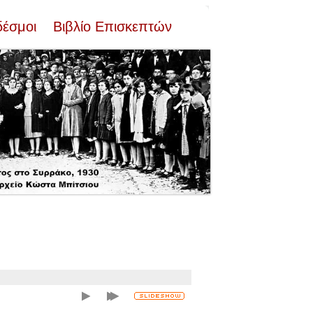
δέσμοι
Βιβλίο Επισκεπτών