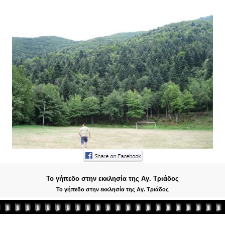
Το γήπεδο στην εκκλησία της Αγ. Τριάδος
Το γήπεδο στην εκκλησία της Αγ. Τριάδος