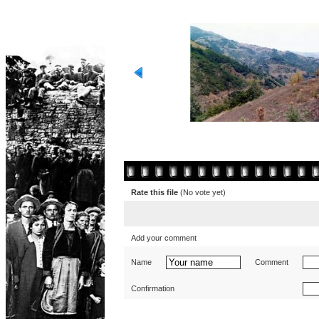
Rate this file
(No vote yet)
Add your comment
Name
Comment
Confirmation