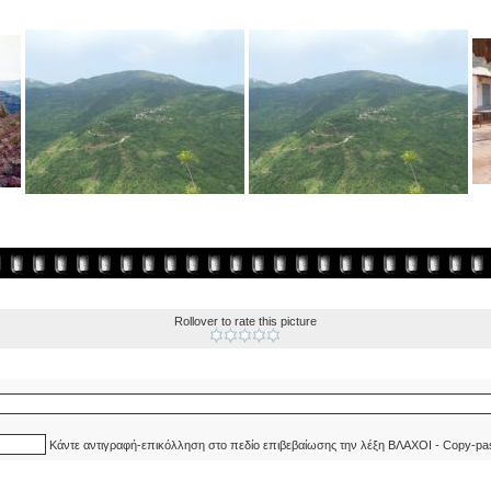
Rollover to rate this picture
Κάντε αντιγραφή-επικόλληση στο πεδίο επιβεβαίωσης την λέξη ΒΛΑΧΟΙ - Copy-pa