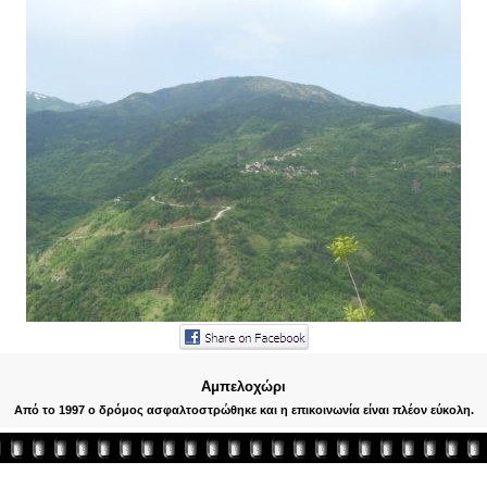
Αμπελοχώρι
Από το 1997 ο δρόμος ασφαλτοστρώθηκε και η επικοινωνία είναι πλέον εύκολη.