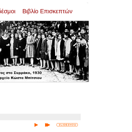
δέσμοι
Βιβλίο Επισκεπτών