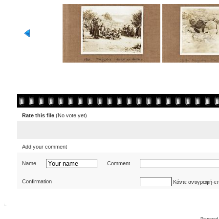
Rate this file
(No vote yet)
Add your comment
Name
Comment
Confirmation
Κάντε αντιγραφή-ε