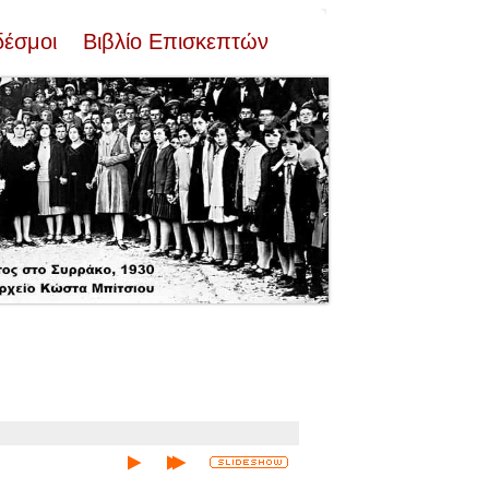
δέσμοι
Βιβλίο Επισκεπτών