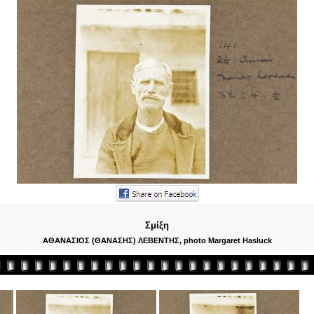
Σμίξη
ΑΘΑΝΑΣΙΟΣ (ΘΑΝΑΣΗΣ) ΛΕΒΕΝΤΗΣ, photo Margaret Hasluck